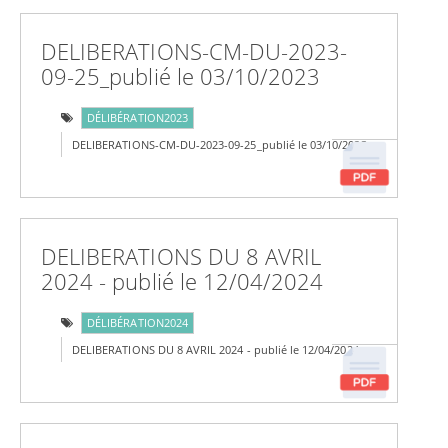
DELIBERATIONS-CM-DU-2023-
09-25_publié le 03/10/2023
DÉLIBÉRATION2023
DELIBERATIONS-CM-DU-2023-09-25_publié le 03/10/2023
DELIBERATIONS DU 8 AVRIL
2024 - publié le 12/04/2024
DÉLIBÉRATION2024
DELIBERATIONS DU 8 AVRIL 2024 - publié le 12/04/2024