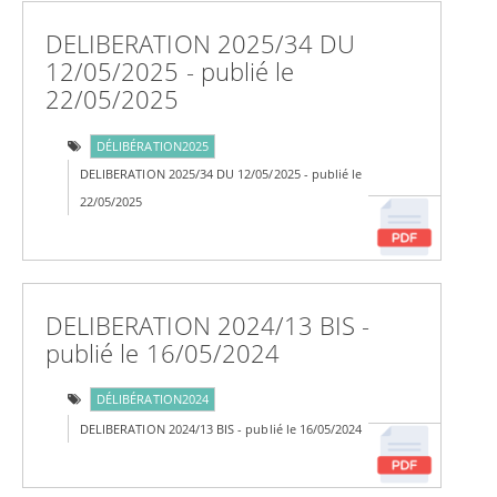
DELIBERATION 2025/34 DU
12/05/2025 - publié le
22/05/2025
DÉLIBÉRATION2025
DELIBERATION 2025/34 DU 12/05/2025 - publié le
22/05/2025
DELIBERATION 2024/13 BIS -
publié le 16/05/2024
DÉLIBÉRATION2024
DELIBERATION 2024/13 BIS - publié le 16/05/2024