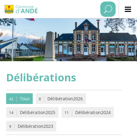
Délibérations
Tous
Délibération2026
42
8
Délibération2025
Délibération2024
14
11
Délibération2023
9