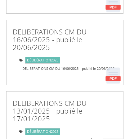
DELIBERATIONS CM DU
16/06/2025 - publié le
20/06/2025
DÉLIBÉRATION2025
DELIBERATIONS CM DU 16/06/2025 - publié le 20/06/2025
DELIBERATIONS CM DU
13/01/2025 - publié le
17/01/2025
DÉLIBÉRATION2025