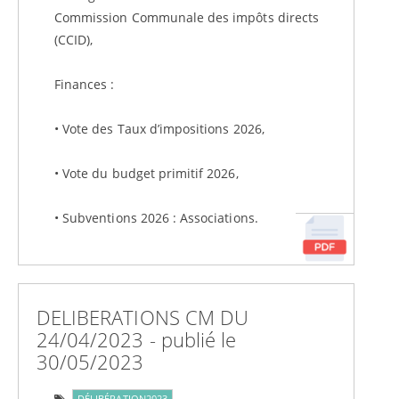
Commission Communale des impôts directs
(CCID),
Finances :
• Vote des Taux d’impositions 2026,
• Vote du budget primitif 2026,
• Subventions 2026 : Associations.
DELIBERATIONS CM DU
24/04/2023 - publié le
30/05/2023
DÉLIBÉRATION2023