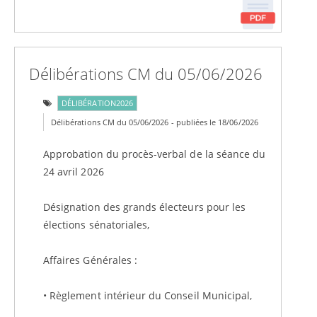
Délibérations CM du 05/06/2026
DÉLIBÉRATION2026
Délibérations CM du 05/06/2026 - publiées le 18/06/2026
Approbation du procès-verbal de la séance du
24 avril 2026
Désignation des grands électeurs pour les
élections sénatoriales,
Affaires Générales :
• Règlement intérieur du Conseil Municipal,