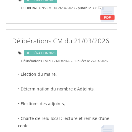
DELIBERATIONS CM DU 24/04/2023 - publié le 30/05/2023
Délibérations CM du 21/03/2026
DÉLIBÉRATION2026
Délibérations CM du 21/03/2026 - Publiées le 27/03/2026
• Election du maire,
• Détermination du nombre d’Adjoints,
• Elections des adjoints,
• Charte de l’élu local : lecture et remise d’une
copie.