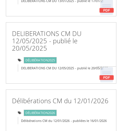
DELIBERATIONS CM DU 13/01/2025 - publié le 17/01/2025
DELIBERATIONS CM DU
12/05/2025 - publié le
20/05/2025
DÉLIBÉRATION2025
DELIBERATIONS CM DU 12/05/2025 - publié le 20/05/2025
Délibérations CM du 12/01/2026
DÉLIBÉRATION2026
Délibérations CM du 12/01/2026 - publiées le 16/01/2026