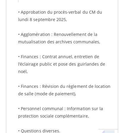
• Approbation du procès-verbal du CM du
lundi 8 septembre 2025,
• Agglomération : Renouvellement de la
mutualisation des archives communales,
• Finances : Contrat annuel, entretien de
l’éclairage public et pose des guirlandes de
noël,
• Finances : Révision du règlement de location
de salle (mode de paiement),
• Personnel communal : Information sur la
protection sociale complémentaire,
• Questions diverses.