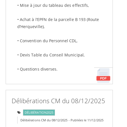
• Mise à jour du tableau des effectifs,
• Achat à l’EPFN de la parcelle B 193 (Route
d’Herqueville),
• Convention du Personnel CDL,
• Devis Table du Conseil Municipal,
• Questions diverses.
Délibérations CM du 08/12/2025
DÉLIBÉRATION2025
Délibérations CM du 08/12/2025 - Publiées le 11/12/2025