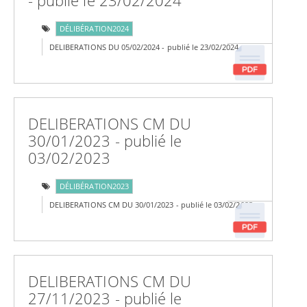
- publié le 23/02/2024
DÉLIBÉRATION2024
DELIBERATIONS DU 05/02/2024 - publié le 23/02/2024
DELIBERATIONS CM DU
30/01/2023 - publié le
03/02/2023
DÉLIBÉRATION2023
DELIBERATIONS CM DU 30/01/2023 - publié le 03/02/2023
DELIBERATIONS CM DU
27/11/2023 - publié le