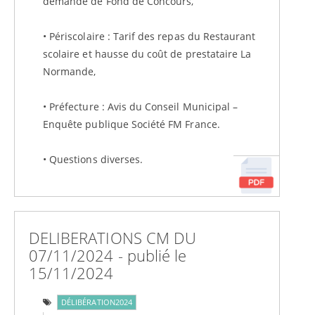
demande de Fond de Concours,
• Périscolaire : Tarif des repas du Restaurant
scolaire et hausse du coût de prestataire La
Normande,
• Préfecture : Avis du Conseil Municipal –
Enquête publique Société FM France.
• Questions diverses.
DELIBERATIONS CM DU
07/11/2024 - publié le
15/11/2024
DÉLIBÉRATION2024