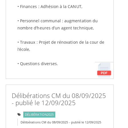
• Finances : Adhésion à la CANUT,
• Personnel communal : augmentation du
nombre d’heures d’un agent technique,
• Travaux : Projet de rénovation de la cour de
l’école,
• Questions diverses.
Délibérations CM du 08/09/2025
- publié le 12/09/2025
DÉLIBÉRATION2025
Délibérations CM du 08/09/2025 - publié le 12/09/2025