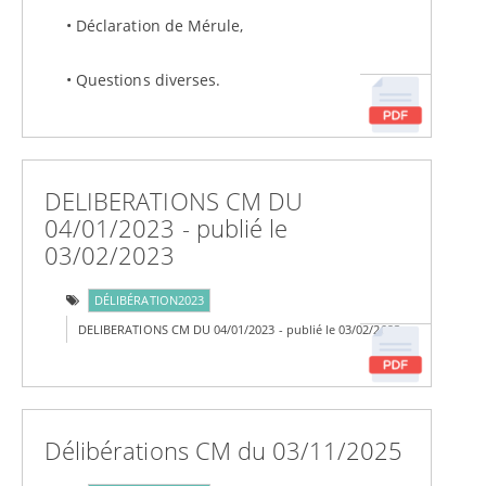
• Déclaration de Mérule,
• Questions diverses.
DELIBERATIONS CM DU
04/01/2023 - publié le
03/02/2023
DÉLIBÉRATION2023
DELIBERATIONS CM DU 04/01/2023 - publié le 03/02/2023
Délibérations CM du 03/11/2025