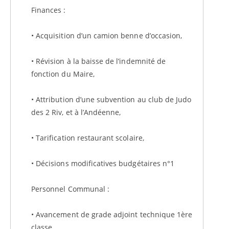
Finances :
• Acquisition d’un camion benne d’occasion,
• Révision à la baisse de l’indemnité de
fonction du Maire,
• Attribution d’une subvention au club de Judo
des 2 Riv, et à l’Andéenne,
• Tarification restaurant scolaire,
• Décisions modificatives budgétaires n°1
Personnel Communal :
• Avancement de grade adjoint technique 1ère
classe,