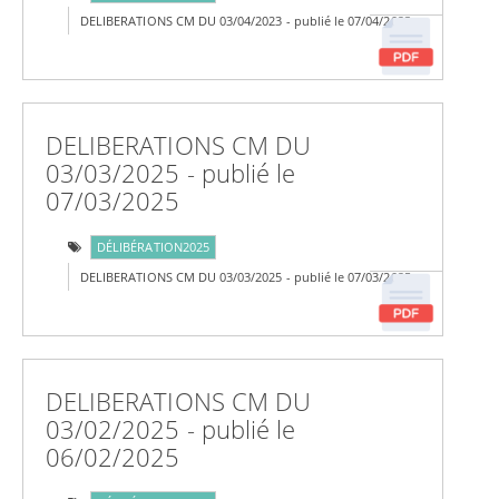
DELIBERATIONS CM DU 03/04/2023 - publié le 07/04/2023
DELIBERATIONS CM DU
03/03/2025 - publié le
07/03/2025
DÉLIBÉRATION2025
DELIBERATIONS CM DU 03/03/2025 - publié le 07/03/2025
DELIBERATIONS CM DU
03/02/2025 - publié le
06/02/2025