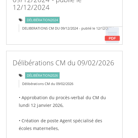
12/12/2024
DÉLIBÉRATION2024
DELIBERATIONS CM DU 09/12/2024 - publié le 12/12/2024
Délibérations CM du 09/02/2026
DÉLIBÉRATION2026
Délibérations CM du 09/02/2026
• Approbation du procès-verbal du CM du
lundi 12 janvier 2026,
• Création de poste Agent spécialisé des
écoles maternelles,