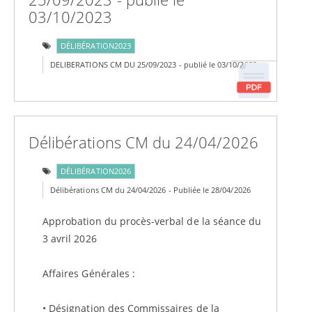
03/10/2023
DÉLIBÉRATION2023
DELIBERATIONS CM DU 25/09/2023 - publié le 03/10/2023
Délibérations CM du 24/04/2026
DÉLIBÉRATION2026
Délibérations CM du 24/04/2026 - Publiée le 28/04/2026
Approbation du procès-verbal de la séance du
3 avril 2026
Affaires Générales :
• Désignation des Commissaires de la