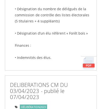
• Désignation du nombre de délégués de la
commission de contrôle des listes électorales
(5 titulaires + 4 suppléants)
• Désignation d’un élu référent « Forêt bois »
Finances :
• Indemnités des élus.
DELIBERATIONS CM DU
03/04/2023 - publié le
07/04/2023
DÉLIBÉRATION2023