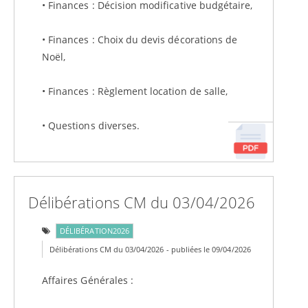
• Finances : Décision modificative budgétaire,
• Finances : Choix du devis décorations de
Noël,
• Finances : Règlement location de salle,
• Questions diverses.
Délibérations CM du 03/04/2026
DÉLIBÉRATION2026
Délibérations CM du 03/04/2026 - publiées le 09/04/2026
Affaires Générales :