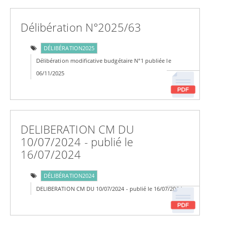
Délibération N°2025/63
DÉLIBÉRATION2025
Délibération modificative budgétaire N°1 publiée le
06/11/2025
DELIBERATION CM DU
10/07/2024 - publié le
16/07/2024
DÉLIBÉRATION2024
DELIBERATION CM DU 10/07/2024 - publié le 16/07/2024