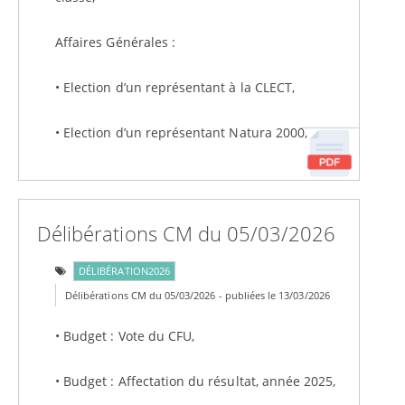
Affaires Générales :
• Election d’un représentant à la CLECT,
• Election d’un représentant Natura 2000,
Délibérations CM du 05/03/2026
DÉLIBÉRATION2026
Délibérations CM du 05/03/2026 - publiées le 13/03/2026
• Budget : Vote du CFU,
• Budget : Affectation du résultat, année 2025,