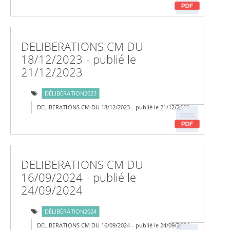
DELIBERATIONS CM DU
18/12/2023 - publié le
21/12/2023
DÉLIBÉRATION2023
DELIBERATIONS CM DU 18/12/2023 - publié le 21/12/2023
DELIBERATIONS CM DU
16/09/2024 - publié le
24/09/2024
DÉLIBÉRATION2024
DELIBERATIONS CM DU 16/09/2024 - publié le 24/09/2024