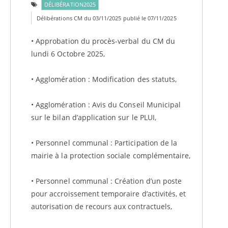
DÉLIBÉRATION2025
Délibérations CM du 03/11/2025 publié le 07/11/2025
• Approbation du procès-verbal du CM du
lundi 6 Octobre 2025,
• Agglomération : Modification des statuts,
• Agglomération : Avis du Conseil Municipal
sur le bilan d’application sur le PLUI,
• Personnel communal : Participation de la
mairie à la protection sociale complémentaire,
• Personnel communal : Création d’un poste
pour accroissement temporaire d’activités, et
autorisation de recours aux contractuels,