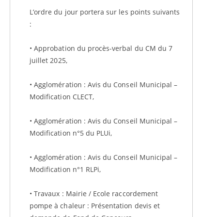
L’ordre du jour portera sur les points suivants
:
• Approbation du procès-verbal du CM du 7
juillet 2025,
• Agglomération : Avis du Conseil Municipal –
Modification CLECT,
• Agglomération : Avis du Conseil Municipal –
Modification n°5 du PLUi,
• Agglomération : Avis du Conseil Municipal –
Modification n°1 RLPi,
• Travaux : Mairie / Ecole raccordement
pompe à chaleur : Présentation devis et