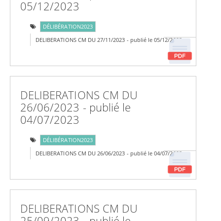
05/12/2023
DÉLIBÉRATION2023
DELIBERATIONS CM DU 27/11/2023 - publié le 05/12/2023
DELIBERATIONS CM DU
26/06/2023 - publié le
04/07/2023
DÉLIBÉRATION2023
DELIBERATIONS CM DU 26/06/2023 - publié le 04/07/2023
DELIBERATIONS CM DU
25/09/2023 - publié le