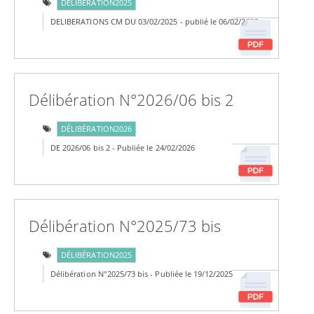
DÉLIBÉRATION2025
DELIBERATIONS CM DU 03/02/2025 - publié le 06/02/2025
Délibération N°2026/06 bis 2
DÉLIBÉRATION2026
DE 2026/06 bis 2 - Publiée le 24/02/2026
Délibération N°2025/73 bis
DÉLIBÉRATION2025
Délibération N°2025/73 bis - Publiée le 19/12/2025