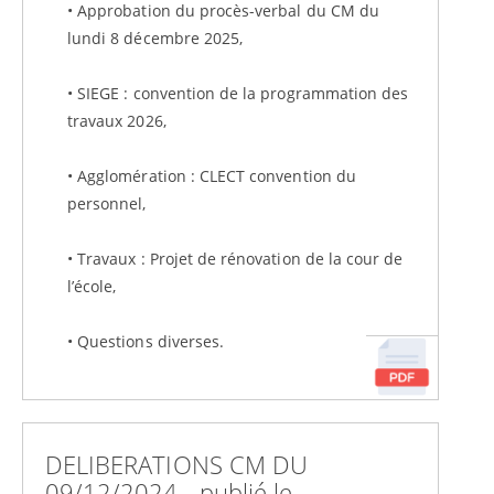
• Approbation du procès-verbal du CM du
lundi 8 décembre 2025,
• SIEGE : convention de la programmation des
travaux 2026,
• Agglomération : CLECT convention du
personnel,
• Travaux : Projet de rénovation de la cour de
l’école,
• Questions diverses.
DELIBERATIONS CM DU
09/12/2024 - publié le