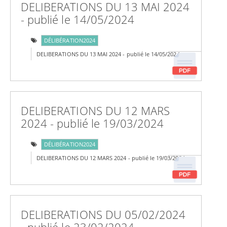
DELIBERATIONS DU 13 MAI 2024
- publié le 14/05/2024
DÉLIBÉRATION2024
DELIBERATIONS DU 13 MAI 2024 - publié le 14/05/2024
DELIBERATIONS DU 12 MARS
2024 - publié le 19/03/2024
DÉLIBÉRATION2024
DELIBERATIONS DU 12 MARS 2024 - publié le 19/03/2024
DELIBERATIONS DU 05/02/2024