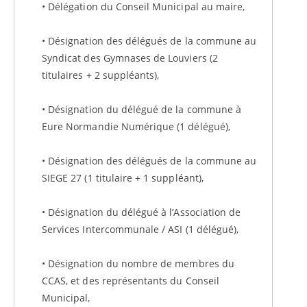
• Délégation du Conseil Municipal au maire,
• Désignation des délégués de la commune au
Syndicat des Gymnases de Louviers (2
titulaires + 2 suppléants),
• Désignation du délégué de la commune à
Eure Normandie Numérique (1 délégué),
• Désignation des délégués de la commune au
SIEGE 27 (1 titulaire + 1 suppléant),
• Désignation du délégué à l’Association de
Services Intercommunale / ASI (1 délégué),
• Désignation du nombre de membres du
CCAS, et des représentants du Conseil
Municipal,