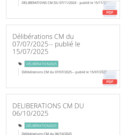
DELIBERATIONS CM DU 07/11/2024 - publié le 15/11/2024
Délibérations CM du
07/07/2025-- publié le
15/07/2025
DÉLIBÉRATION2025
Délibérations CM du 07/07/2025-- publié le 15/07/2025
DELIBERATIONS CM DU
06/10/2025
DÉLIBÉRATION2025
Délibérations CM du 06/10/2025