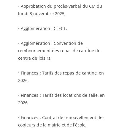
• Approbation du procès-verbal du CM du
lundi 3 novembre 2025,
• Agglomération : CLECT,
• Agglomération : Convention de
remboursement des repas de cantine du
centre de loisirs,
• Finances : Tarifs des repas de cantine, en
2026,
• Finances : Tarifs des locations de salle, en
2026,
• Finances : Contrat de renouvellement des
copieurs de la mairie et de l’école,