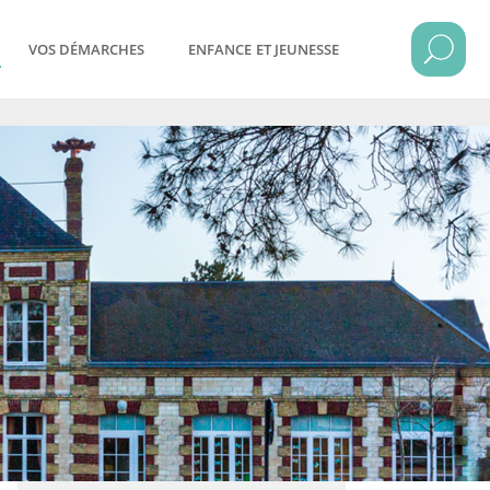
VOS DÉMARCHES
ENFANCE ET JEUNESSE