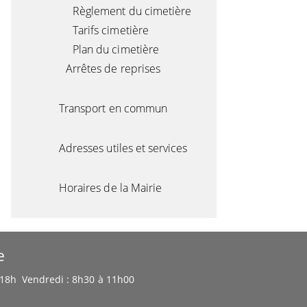
Règlement du cimetière
Tarifs cimetière
Plan du cimetière
Arrêtes de reprises
Transport en commun
Adresses utiles et services
Horaires de la Mairie
e
à 18h Vendredi : 8h30 à 11h00