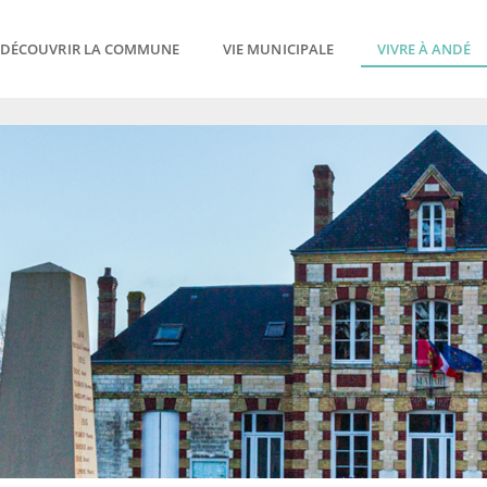
DÉCOUVRIR LA COMMUNE
VIE MUNICIPALE
VIVRE À ANDÉ