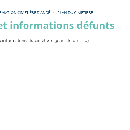
RMATION CIMETIÈRE D'ANDÉ
PLAN DU CIMETIÈRE
et informations défunts
informations du cimetière (plan, défutns, ...).