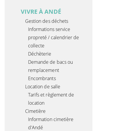
VIVRE À ANDÉ
Gestion des déchets
Informations service
propreté / calendrier de
collecte
Déchèterie
Demande de bacs ou
remplacement
Encombrants
Location de salle
Tarifs et règlement de
location
Cimetière
Information cimetière
d'Andé