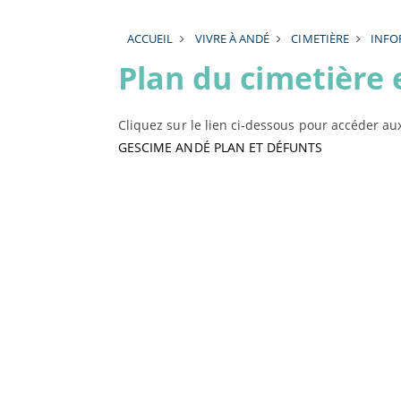
ACCUEIL
VIVRE À ANDÉ
CIMETIÈRE
INFO
Plan du cimetière 
Cliquez sur le lien ci-dessous pour accéder aux 
GESCIME ANDÉ PLAN ET DÉFUNTS