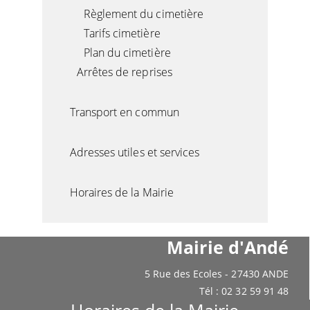
Règlement du cimetière
Tarifs cimetière
Plan du cimetière
Arrêtes de reprises
Transport en commun
Adresses utiles et services
Horaires de la Mairie
Mairie d'Andé
5 Rue des Ecoles - 27430 ANDE
Tél : 02 32 59 91 48
Horaires de la Mairie