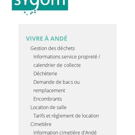
VIVRE À ANDÉ
Gestion des déchets
Informations service propreté /
calendrier de collecte
Déchèterie
Demande de bacs ou
remplacement
Encombrants
Location de salle
Tarifs et règlement de location
Cimetière
Information cimetière d'Andé