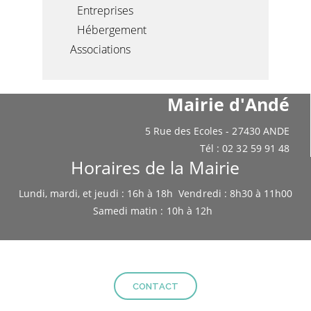
Entreprises
Hébergement
Associations
Mairie d'Andé
5 Rue des Ecoles - 27430 ANDE
Tél : 02 32 59 91 48
Horaires de la Mairie
Lundi, mardi, et jeudi : 16h à 18h Vendredi : 8h30 à 11h00
Samedi matin : 10h à 12h
CONTACT