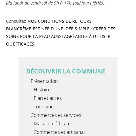
(du lundi au vendredi de 9h à 17h sauf jours fériés)
Consultez
NOS CONDITIONS DE RETOURS
BLANCRÈME EST NÉE D’UNE IDÉE SIMPLE : CRÉER DES
SOINS POUR LA PEAU AUSSI AGRÉABLES À UTILISER
QU’EFFICACES.
DÉCOUVRIR LA COMMUNE
Présentation
Histoire
Plan et accès
Tourisme
Commerces et services
Maison médicale
Commerces et artisanat