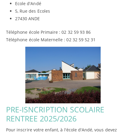
Ecole d'Andé
5, Rue des Ecoles
27430 ANDE
Téléphone école Primaire : 02 32 59 93 86
Téléphone école Maternelle : 02 32 59 52 31
PRE-ISNCRIPTION SCOLAIRE
RENTREE 2025/2026
Pour inscrire votre enfant, à l'école d'Andé, vous devez