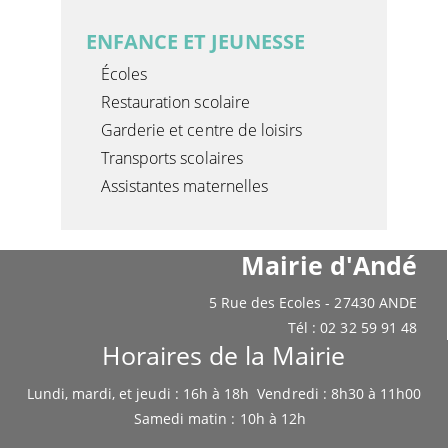
ENFANCE ET JEUNESSE
Écoles
Restauration scolaire
Garderie et centre de loisirs
Transports scolaires
Assistantes maternelles
Mairie d'Andé
5 Rue des Ecoles - 27430 ANDE
Tél : 02 32 59 91 48
Horaires de la Mairie
Lundi, mardi, et jeudi : 16h à 18h Vendredi : 8h30 à 11h00
Samedi matin : 10h à 12h