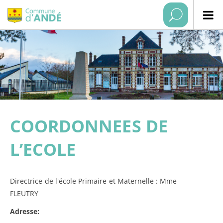
COORDONNEES DE
L’ECOLE
Directrice de l'école Primaire et Maternelle : Mme
FLEUTRY
Adresse: