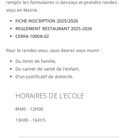
remplir les formulaires ci-dessous et prendre rendez-
vous en Mairie.
FICHE INSCRIPTION 2025/2026
REGLEMENT RESTAURANT 2025-2026
CERFA-10008-02
Pour le rendez-vous, vous devrez vous munir :
Du livret de famille,
Du carnet de santé de l'enfant,
D'un justificatif de domicile.
HORAIRES DE L’ECOLE
8H45 - 12H00
13H30 - 16H15