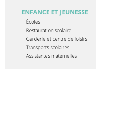
ENFANCE ET JEUNESSE
Écoles
Restauration scolaire
Garderie et centre de loisirs
Transports scolaires
Assistantes maternelles