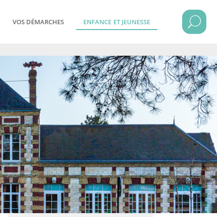
VOS DÉMARCHES
ENFANCE ET JEUNESSE