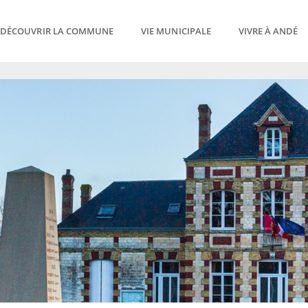
DÉCOUVRIR LA COMMUNE
VIE MUNICIPALE
VIVRE À ANDÉ