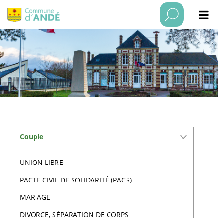
Couple
UNION LIBRE
PACTE CIVIL DE SOLIDARITÉ (PACS)
MARIAGE
DIVORCE, SÉPARATION DE CORPS