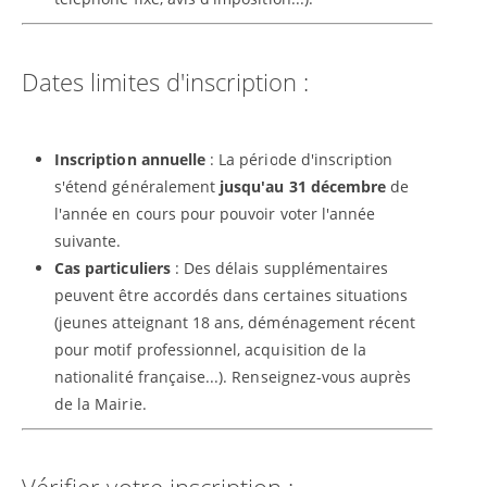
Dates limites d'inscription :
Inscription annuelle
: La période d'inscription
s'étend généralement
jusqu'au 31 décembre
de
l'année en cours pour pouvoir voter l'année
suivante.
Cas particuliers
: Des délais supplémentaires
peuvent être accordés dans certaines situations
(jeunes atteignant 18 ans, déménagement récent
pour motif professionnel, acquisition de la
nationalité française...). Renseignez-vous auprès
de la Mairie.