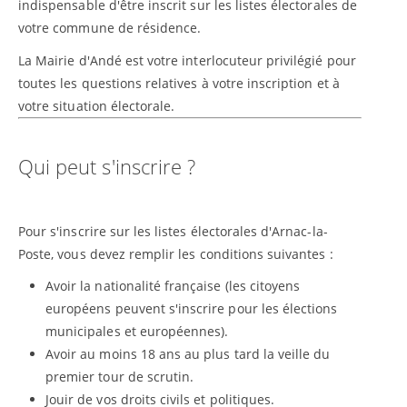
indispensable d'être inscrit sur les listes électorales de
votre commune de résidence.
La Mairie d'Andé est votre interlocuteur privilégié pour
toutes les questions relatives à votre inscription et à
votre situation électorale.
Qui peut s'inscrire ?
Pour s'inscrire sur les listes électorales d'Arnac-la-
Poste, vous devez remplir les conditions suivantes :
Avoir la nationalité française (les citoyens
européens peuvent s'inscrire pour les élections
municipales et européennes).
Avoir au moins 18 ans au plus tard la veille du
premier tour de scrutin.
Jouir de vos droits civils et politiques.