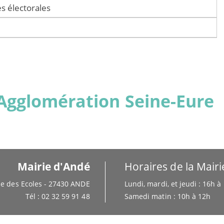
s électorales
'Agglomération Seine-Eure
Mairie d'Andé
Horaires de la Mairi
e des Ecoles - 27430 ANDE
Lundi, mardi, et jeudi : 16h 
Tél : 02 32 59 91 48
Samedi matin : 10h à 12h