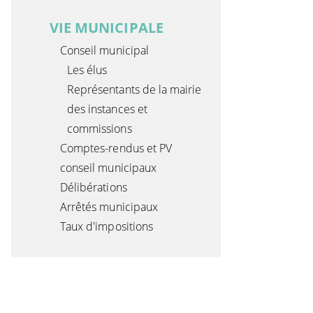
VIE MUNICIPALE
Conseil municipal
Les élus
Représentants de la mairie
des instances et
commissions
Comptes-rendus et PV
conseil municipaux
Délibérations
Arrêtés municipaux
Taux d'impositions