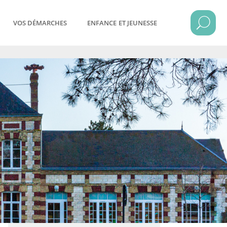
VOS DÉMARCHES
ENFANCE ET JEUNESSE