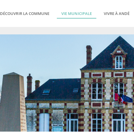
DÉCOUVRIR LA COMMUNE
VIE MUNICIPALE
VIVRE À ANDÉ