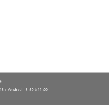
e
à 18h Vendredi : 8h30 à 11h00