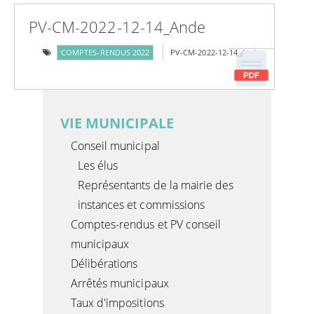
PV-CM-2022-12-14_Ande
COMPTES-RENDUS 2022
PV-CM-2022-12-14_Ande
VIE MUNICIPALE
Conseil municipal
Les élus
Représentants de la mairie des
instances et commissions
Comptes-rendus et PV conseil
municipaux
Délibérations
Arrêtés municipaux
Taux d'impositions