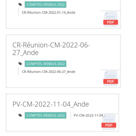
COMPTES-RENDUS 2022
CR-Réunion-CM-2022-01-14_Ande
CR-Réunion-CM-2022-06-
27_Ande
COMPTES-RENDUS 2022
CR-Réunion-CM-2022-06-27_Ande
PV-CM-2022-11-04_Ande
COMPTES-RENDUS 2022
PV-CM-2022-11-04_Ande