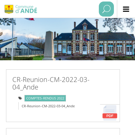
CR-Reunion-CM-2022-03-
04_Ande
COMPTES-RENDUS 2022
CR-Reunion-CM-2022-03-04_Ande