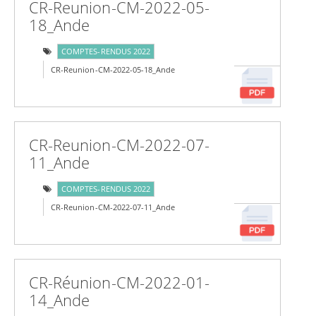
CR-Reunion-CM-2022-05-
18_Ande
COMPTES-RENDUS 2022
CR-Reunion-CM-2022-05-18_Ande
CR-Reunion-CM-2022-07-
11_Ande
COMPTES-RENDUS 2022
CR-Reunion-CM-2022-07-11_Ande
CR-Réunion-CM-2022-01-
14_Ande