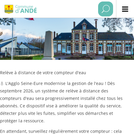
Relève à distance de votre compteur d'eau
💧 L'Agglo Seine-Eure modernise la gestion de l'eau ! Dès
septembre 2026, un système de relève à distance des
compteurs d'eau sera progressivement installé chez tous les
abonnés. Ce dispositif vise à améliorer la qualité du service,
détecter plus vite les fuites, simplifier vos démarches et
protéger la ressource.
En attendant, surveillez régulièrement votre compteur : cela