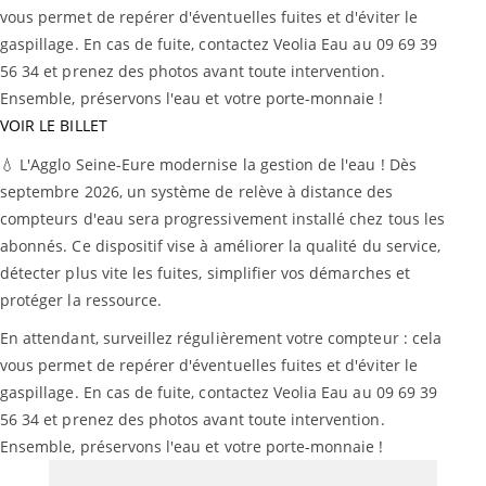
vous permet de repérer d'éventuelles fuites et d'éviter le
gaspillage. En cas de fuite, contactez Veolia Eau au 09 69 39
56 34 et prenez des photos avant toute intervention.
Ensemble, préservons l'eau et votre porte-monnaie !
VOIR LE BILLET
💧 L'Agglo Seine-Eure modernise la gestion de l'eau ! Dès
septembre 2026, un système de relève à distance des
compteurs d'eau sera progressivement installé chez tous les
abonnés. Ce dispositif vise à améliorer la qualité du service,
détecter plus vite les fuites, simplifier vos démarches et
protéger la ressource.
En attendant, surveillez régulièrement votre compteur : cela
vous permet de repérer d'éventuelles fuites et d'éviter le
gaspillage. En cas de fuite, contactez Veolia Eau au 09 69 39
56 34 et prenez des photos avant toute intervention.
Ensemble, préservons l'eau et votre porte-monnaie !