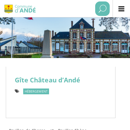
Gîte Château d’Andé
HÉBERGEMENT