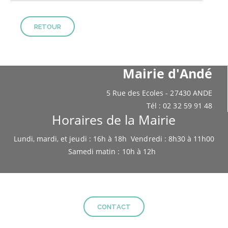
RETOUR
Mairie d'Andé
5 Rue des Ecoles - 27430 ANDE
Tél : 02 32 59 91 48
Horaires de la Mairie
Lundi, mardi, et jeudi : 16h à 18h Vendredi : 8h30 à 11h00
Samedi matin : 10h à 12h
CONTACT